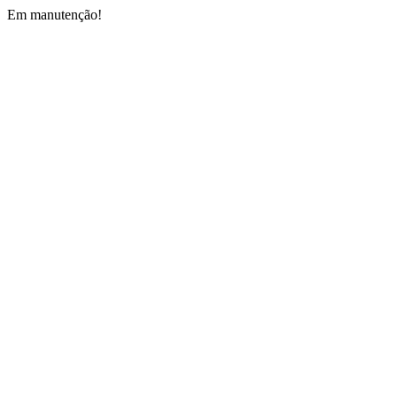
Em manutenção!