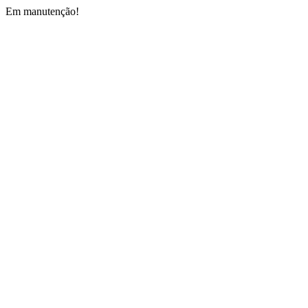
Em manutenção!