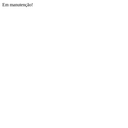
Em manutenção!