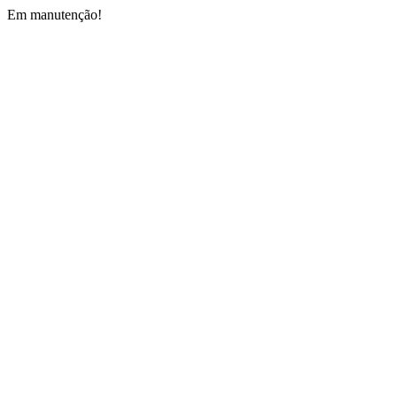
Em manutenção!