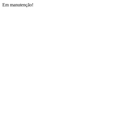
Em manutenção!