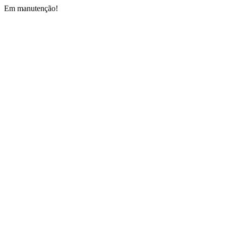
Em manutenção!