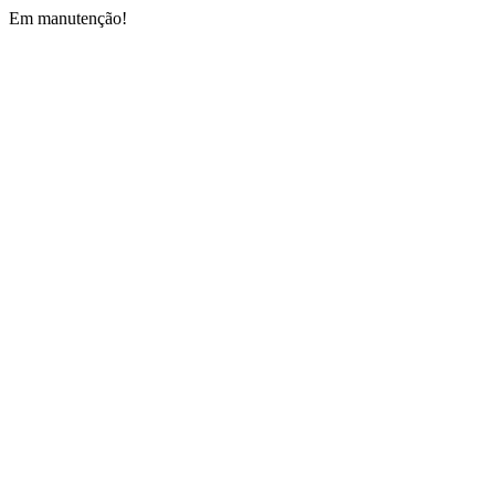
Em manutenção!