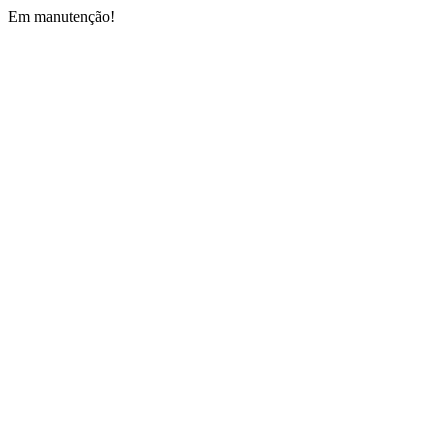
Em manutenção!