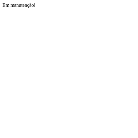
Em manutenção!