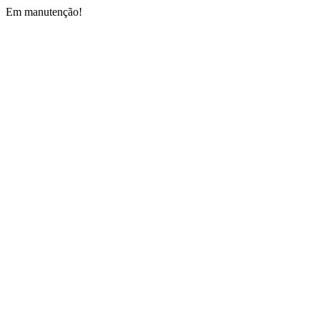
Em manutenção!