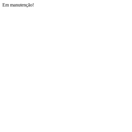
Em manutenção!