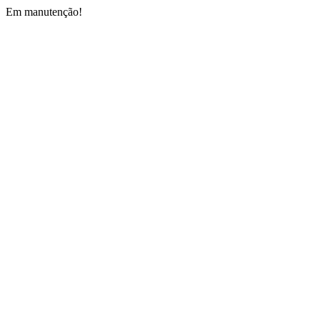
Em manutenção!