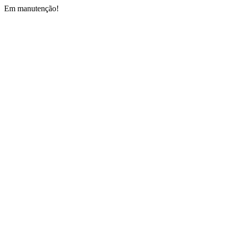
Em manutenção!