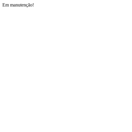
Em manutenção!