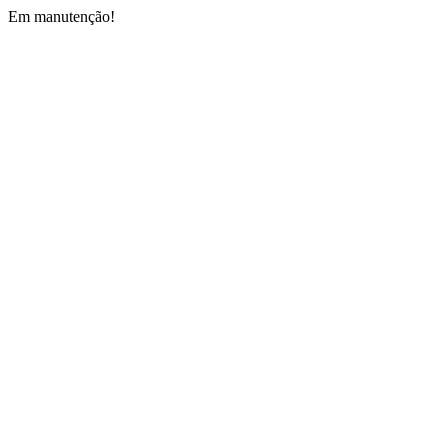
Em manutenção!